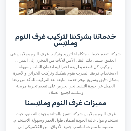
خدماتنا بشركتنا لتركيب غرف النوم
وملابس
شركتنا تقدم خدمات متكاملة لتوريد وتركيب غرف النوم وملابس في
العقيق. يشمل ذلك النقل الآمن للأثاث من المخزن إلى المنزل،
وتركيب كل قطعة بطريقة احترافية لضمان الثبات وسهولة
الاستخدام. فريقنا المدرب يقوم بتفكيك وتركيب الخزائن والأسرة
بشكل دقيق وسريع. نوفر خدمة متابعة بعد التركيب للتأكد من رضا
العميل عن جودة التنفيذ. نحن نحرص على تقديم تجربة مريحة
وسلسة لجميع العملاء.
مميزات غرف النوم وملابسنا
غرف النوم وملابس شركتنا تتميز بالمتانة وجودة التصنيع، حيث
نستخدم مواد عالية الجودة لضمان طول العمر وسهولة الاستخدام.
تصميماتنا متنوعة لتناسب جميع الأذواق، من الكلاسيكي إلى