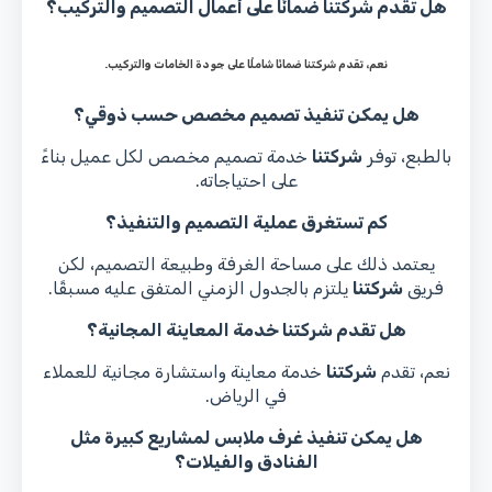
هل تقدم شركتنا ضمانًا على أعمال التصميم والتركيب؟
نعم، تقدم
شركتنا
ضمانًا شاملًا على جودة الخامات والتركيب.
هل يمكن تنفيذ تصميم مخصص حسب ذوقي؟
بالطبع، توفر
شركتنا
خدمة تصميم مخصص لكل عميل بناءً
على احتياجاته.
كم تستغرق عملية التصميم والتنفيذ؟
يعتمد ذلك على مساحة الغرفة وطبيعة التصميم، لكن
فريق
شركتنا
يلتزم بالجدول الزمني المتفق عليه مسبقًا.
هل تقدم شركتنا خدمة المعاينة المجانية؟
نعم، تقدم
شركتنا
خدمة معاينة واستشارة مجانية للعملاء
في الرياض.
هل يمكن تنفيذ غرف ملابس لمشاريع كبيرة مثل
الفنادق والفيلات؟