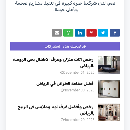
نعم، لدى
شركتنا
خبرة كبيرة في تنفيذ مشاريع ضخمة
وبأعلى جودة .
قد تُعجبك هذه المشاركات
ارخص اثاث منزلى وغرف الاطفال بحى الروضة
بالرياض
December 01, 2025
افضل صناعة الخزائن في الرياض
November 30, 2025
ارخص وأفضل غرف نوم وملابس فى الربيع
بالرياض
November 29, 2025