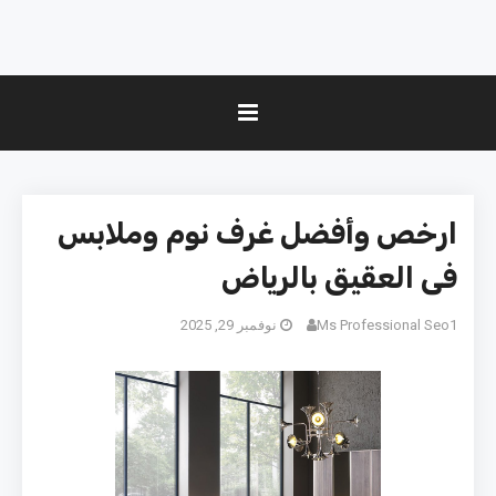
ارخص وأفضل غرف نوم وملابس
فى العقيق بالرياض
Ms Professional Seo1
نوفمبر 29, 2025