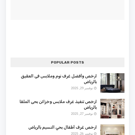
POPULAR POSTS
ارخص وأفضل غرف نوم وملابس فى العقيق
بالرياض
نوفمبر 29, 2025
ارخص تنفيذ غرف ملابس وخزائن بحى الملقا
بالرياض
نوفمبر 27, 2025
ارخص غرف أطفال بحي النسيم بالرياض
نوفمبر 26, 2025