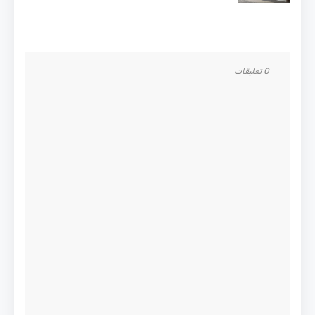
0 تعليقات