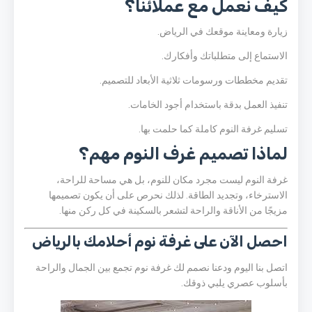
كيف نعمل مع عملائنا؟
زيارة ومعاينة موقعك في الرياض.
الاستماع إلى متطلباتك وأفكارك.
تقديم مخططات ورسومات ثلاثية الأبعاد للتصميم.
تنفيذ العمل بدقة باستخدام أجود الخامات.
تسليم غرفة النوم كاملة كما حلمت بها.
لماذا تصميم غرف النوم مهم؟
غرفة النوم ليست مجرد مكان للنوم، بل هي مساحة للراحة،
الاسترخاء، وتجديد الطاقة. لذلك نحرص على أن يكون تصميمها
مزيجًا من الأناقة والراحة لتشعر بالسكينة في كل ركن منها.
احصل الآن على غرفة نوم أحلامك بالرياض
اتصل بنا اليوم ودعنا نصمم لك غرفة نوم تجمع بين الجمال والراحة
بأسلوب عصري يلبي ذوقك.