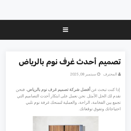
تصميم أحدث غرف نوم بالرياض
المحترف
سبتمبر 08, 2025
إذا كنت تبحث عن
أفضل شركة تصميم غرف نوم بالرياض
، فنحن
نقدم لك الحل الأمثل. نحن نعمل على ابتكار أحدث التصاميم التي
تجمع بين الفخامة، الراحة، والعملية لتمنحك غرفة نوم تلبي
احتياجاتك وتفوق توقعاتك.