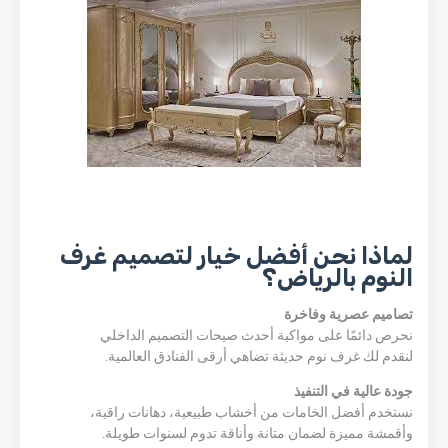
لماذا نحن أفضل خيار لتصميم غرف
النوم بالرياض؟
تصاميم عصرية وفاخرة
نحرص دائمًا على مواكبة أحدث صيحات التصميم الداخلي
لنقدم لك غرف نوم حديثة تضاهي أرقى الفنادق العالمية.
جودة عالية في التنفيذ
نستخدم أفضل الخامات من أخشاب طبيعية، دهانات راقية،
وأقمشة مميزة لضمان متانة وأناقة تدوم لسنوات طويلة.