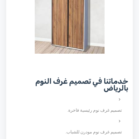
خدماتنا في تصميم غرف النوم
بالرياض
تصميم غرف نوم رئيسية فاخرة.
تصميم غرف نوم مودرن للشباب.