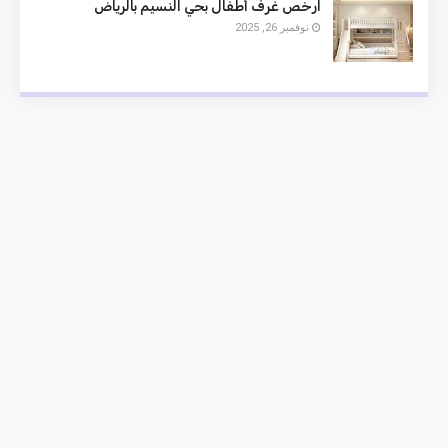
ارخص غرف أطفال بحي النسيم بالرياض
نوفمبر 26, 2025