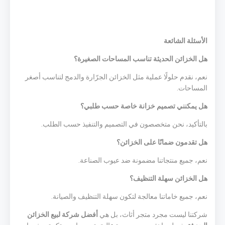
الأسئلة الشائعة
هل الخزائن الحديثة تناسب المساحات الصغيرة؟
نعم، نقدم حلولًا عملية مثل الخزائن الجرّارة والدمج لتناسب أصغر
المساحات.
هل يمكنني تصميم خزانة خاصة حسب طلبي؟
بالتأكيد، نحن متخصصون في التصميم والتنفيذ حسب الطلب.
هل تقدمون ضمانًا على الخزائن؟
نعم، جميع منتجاتنا مضمونة ضد عيوب الصناعة.
هل الخزائن سهلة التنظيف؟
نعم، جميع خاماتنا معالجة لتكون سهلة التنظيف والصيانة.
شركتنا ليست مجرد متجر أثاث، بل هي
أفضل شركة لبيع الخزائن