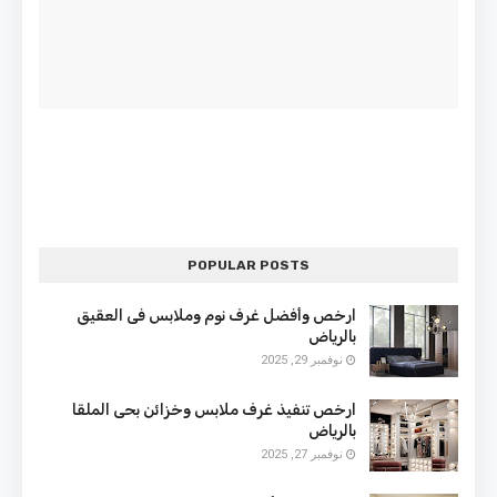
POPULAR POSTS
ارخص وأفضل غرف نوم وملابس فى العقيق
بالرياض
نوفمبر 29, 2025
ارخص تنفيذ غرف ملابس وخزائن بحى الملقا
بالرياض
نوفمبر 27, 2025