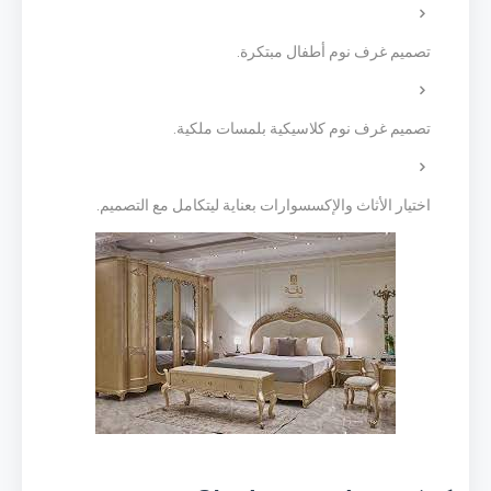
تصميم غرف نوم أطفال مبتكرة.
تصميم غرف نوم كلاسيكية بلمسات ملكية.
اختيار الأثاث والإكسسوارات بعناية ليتكامل مع التصميم.